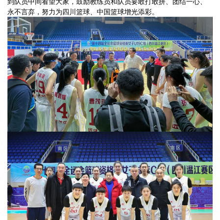
到队员中间看望大家，鼓励教练员和队员要敢打敢拼、团结一心、
永不言弃，努力为四川篮球、中国篮球增光添彩。