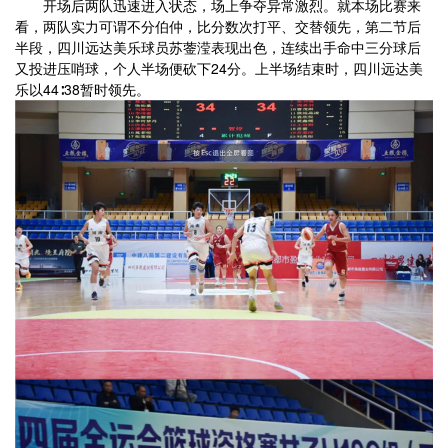
开场后两队迅速进入状态，场上争夺异常激烈。就本场比赛来
看，两队实力可谓不分伯仲，比分数次打平、交替领先，第二节后
半段，四川远达美乐球员苏蓥滢表现出色，连续出手命中三分球后
又投进压哨球，个人半场便砍下24分。上半场结束时，四川远达美
乐以44∶38暂时领先。