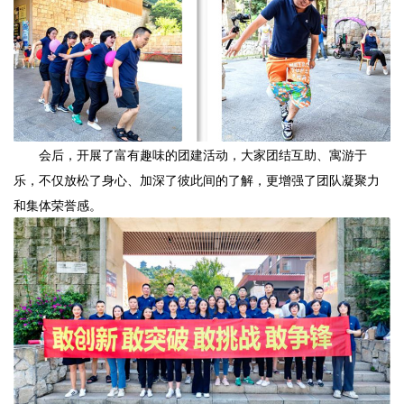
会后，开展了富有趣味的团建活动，大家团结互助、寓游于
乐，不仅放松了身心、加深了彼此间的了解，更增强了团队凝聚力
和集体荣誉感。