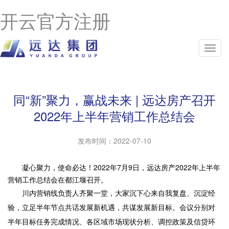
开云官方注册
同“新”聚力，赢战未来 | 远达房产召开
2022年上半年营销工作总结会
发布时间：
2022-07-10
凝心聚力，使命必达！2022年7月9日，远达房产2022年上半年
营销工作总结会在都江堰召开。
川内营销线负责人齐聚一堂，大家沉下心来自我复盘、沉淀经
验，立足半年节点共话发展新机遇，共谋发展新目标。会议分别对
半年目标任务完成情况、各区域市场现状分析、调控政策及信贷环