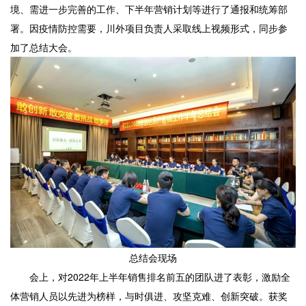
境、需进一步完善的工作、下半年营销计划等进行了通报和统筹部
署。因疫情防控需要，川外项目负责人采取线上视频形式，同步参
加了总结大会。
总结会现场
会上，对2022年上半年销售排名前五的团队进了表彰，激励全
体营销人员以先进为榜样，与时俱进、攻坚克难、创新突破。获奖