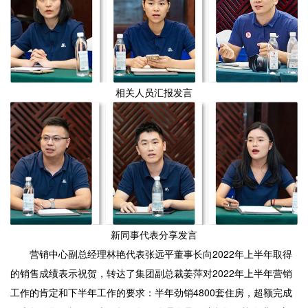
相关人员汇报发言
新同事代表分享发言
营销中心副总经理林艳代表张远平董事长向2022年上半年取得
的销售成绩表示祝贺，转达了集团副总裁姜萍对2022年上半年营销
工作的肯定和下半年工作的要求：半年劲销4800套住房，超额完成