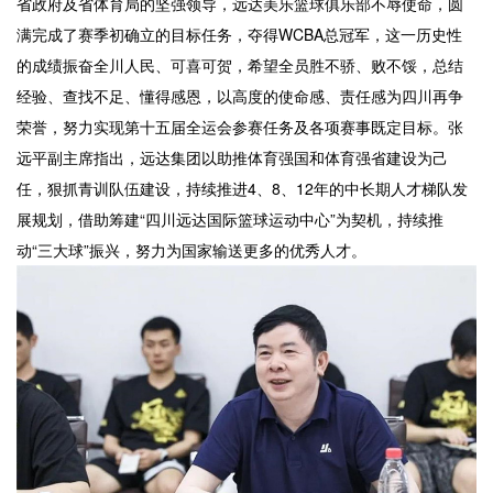
省政府及省体育局的坚强领导，远达美乐篮球俱乐部不辱使命，圆
满完成了赛季初确立的目标任务，夺得WCBA总冠军，这一历史性
的成绩振奋全川人民、可喜可贺，希望全员胜不骄、败不馁，总结
经验、查找不足、懂得感恩，以高度的使命感、责任感为四川再争
荣誉，努力实现第十五届全运会参赛任务及各项赛事既定目标。张
远平副主席指出，远达集团以助推体育强国和体育强省建设为己
任，狠抓青训队伍建设，持续推进4、8、12年的中长期人才梯队发
展规划，借助筹建“四川远达国际篮球运动中心”为契机，持续推
动“三大球”振兴，努力为国家输送更多的优秀人才。