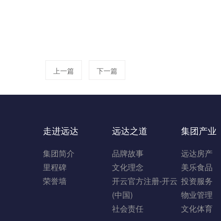
上一篇
下一篇
走进远达
远达之道
集团产业
集团简介
品牌故事
远达房产
里程碑
文化理念
美乐食品
荣誉墙
开云官方注册-开云
投资服务
(中国)
物业管理
社会责任
文化体育