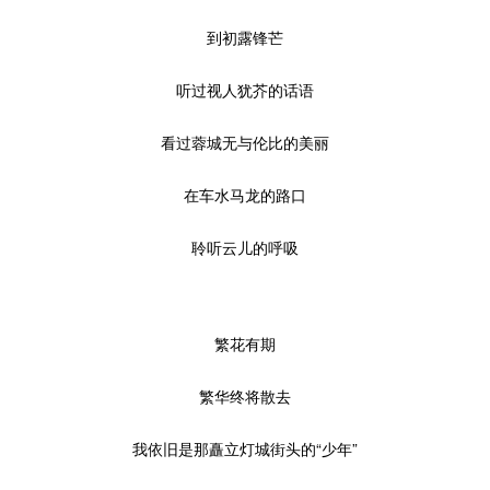
到初露锋芒
听过视人犹芥的话语
看过蓉城无与伦比的美丽
在车水马龙的路口
聆听云儿的呼吸
繁花有期
繁华终将散去
我依旧是那矗立灯城街头的“少年”