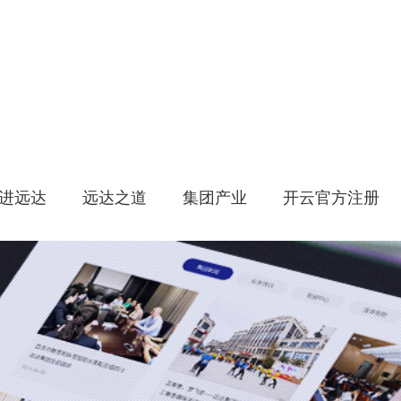
进远达
远达之道
集团产业
开云官方注册