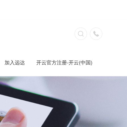
加入远达
开云官方注册-开云(中国)