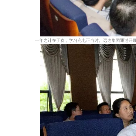
一年之计在于春，学习充电正当时。远达集团通过开