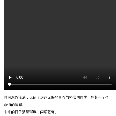
时间悠然流淌，见证了远达无悔的青春与坚实的脚步，铭刻一个个
永恒的瞬间。
未来的日子繁星璀璨，闪耀苍穹。