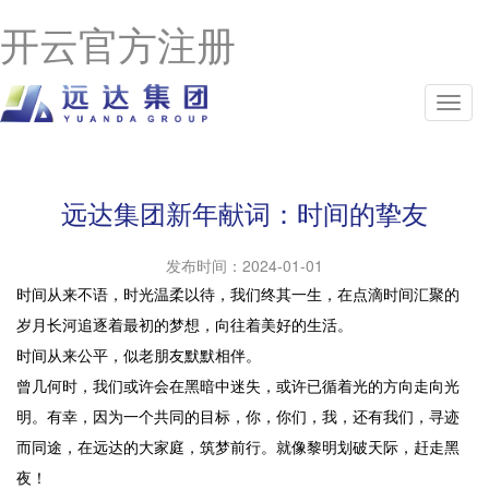
开云官方注册
远达集团新年献词：时间的挚友
发布时间：
2024-01-01
时间从来不语，时光温柔以待，我们终其一生，在点滴时间汇聚的
岁月长河追逐着最初的梦想，向往着美好的生活。
时间从来公平，似老朋友默默相伴。
曾几何时，我们或许会在黑暗中迷失，或许已循着光的方向走向光
明。有幸，因为一个共同的目标，你，你们，我，还有我们，寻迹
而同途，在远达的大家庭，筑梦前行。就像黎明划破天际，赶走黑
夜！