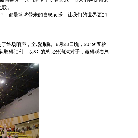
之歌。
种种，都是篮球带来的喜怒哀乐，让我们的世界更加
终场哨声，全场沸腾。8月28日晚，2019“五粮·
取得胜利，以3∶1的总比分淘汰对手，赢得联赛总