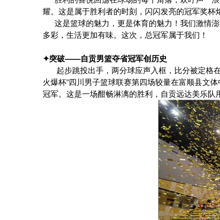
耀。这是属于胜利者的时刻，闪闪发亮的冠军奖杯
这是篮球的魅力，更是体育的魅力！我们激情澎湃、
多彩，生活更加有味。这次，总冠军属于我们！
✦突破——
自贡男篮夺省冠军创历史
起步跳投出手，两分球应声入框，比分被定格在1
火爆杯”四川男子篮球联赛第四场较量在富顺县文体
冠军。这是一场酣畅淋漓的胜利，自贡远达美乐队