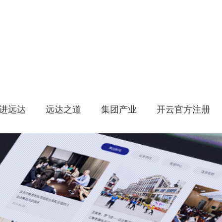
进远达
远达之道
集团产业
开云官方注册