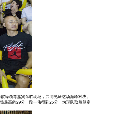
海霞等领导嘉宾亲临现场，共同见证这场巅峰对决。
最高的29分，段丰伟得到25分，为球队取胜奠定