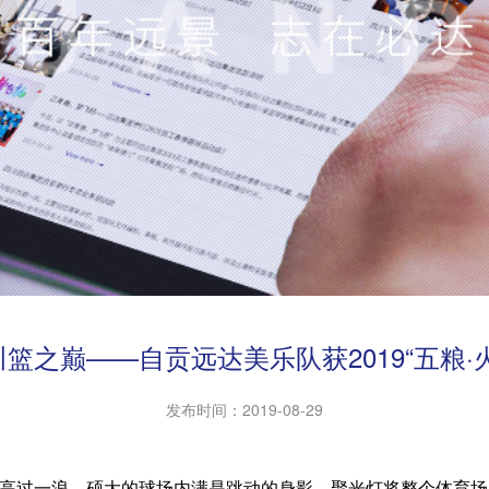
篮之巅——自贡远达美乐队获2019“五粮·
发布时间：
2019-08-29
过一浪，硕大的球场内满是跳动的身影，聚光灯将整个体育场