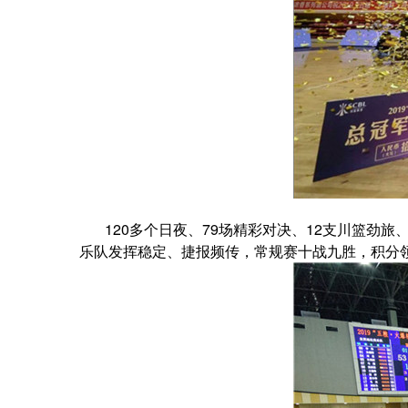
120多个日夜、79场精彩对决、12支川篮劲旅
乐队发挥稳定、捷报频传，常规赛十战九胜，积分