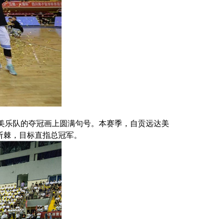
远达美乐队的夺冠画上圆满句号。本赛季，自贡远达美
斩棘，目标直指总冠军。