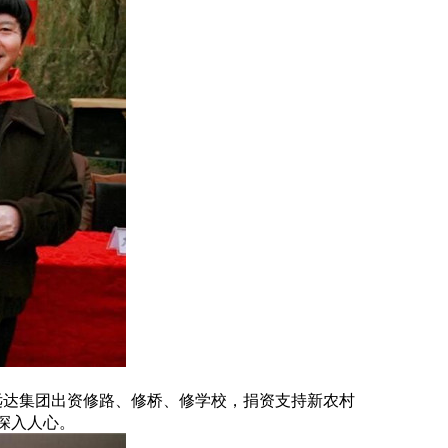
远达集团出资修路、修桥、修学校，捐资支持新农村
深入人心。