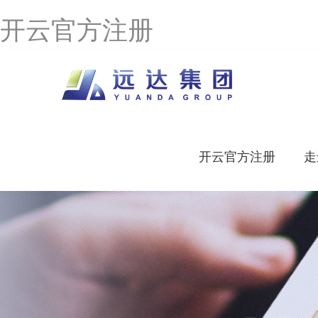
开云官方注册
开云官方注册
走