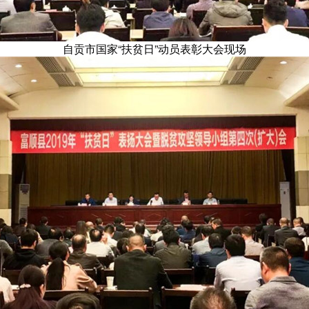
自贡市国家“扶贫日”动员表彰大会现场