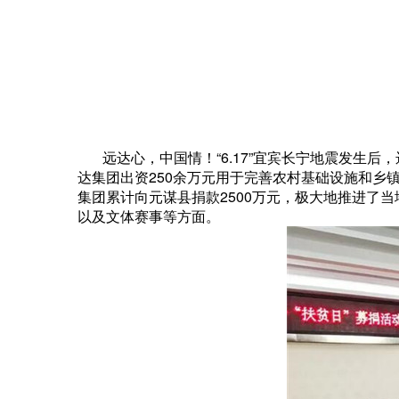
远达心，中国情！“6.17”宜宾长宁地震发生
达集团出资250余万元用于完善农村基础设施和乡镇
集团累计向元谋县捐款2500万元，极大地推进了当
以及文体赛事等方面。