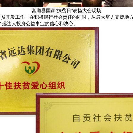
富顺县国家“扶贫日”表扬大会现场
扶贫开发工作，在积极履行社会责任的同时，尽最大努力支援地
了远达人投身公益事业的信心和决心。