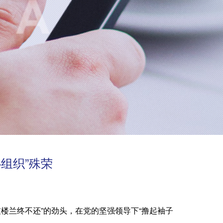
组织”殊荣
楼兰终不还”的劲头，在党的坚强领导下“撸起袖子