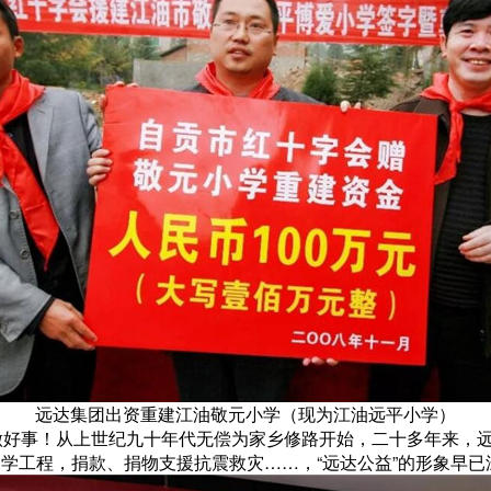
远达集团出资重建江油敬元小学（现为江油远平小学）
做好事！从上世纪九十年代无偿为家乡修路开始，二十多年来，
助学工程，捐款、捐物支援抗震救灾……，“远达公益”的形象早已