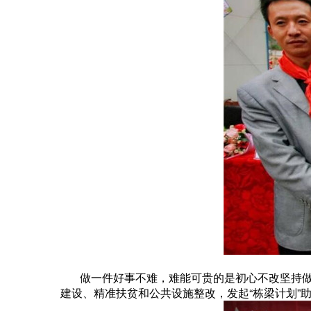
做一件好事不难，难能可贵的是初心不改坚持
建设、精准扶贫和公共设施整改，发起“栋梁计划”