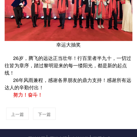
幸运大抽奖
26岁，腾飞的远达正当壮年！行百里者半九十，一切过
往皆为章序，踏过黎明迎来的每一缕阳光，都是新的起点
线！
26年风雨兼程，感谢各界朋友的鼎力支持！感谢所有远
达人的辛勤付出！
努力！奋斗！
上一篇
下一篇