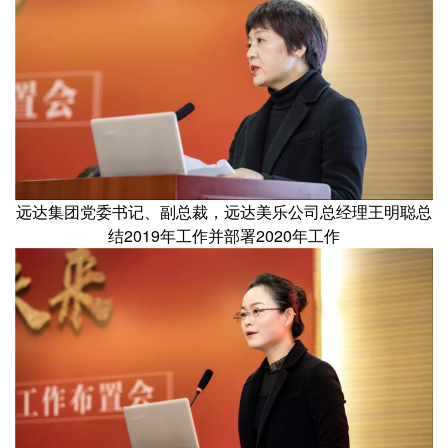
远达集团党委书记、副总裁，远达美乐公司总经理王明聪总
结2019年工作并部署2020年工作