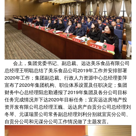
会上，集团党委书记、副总裁、远达美乐食品有限公司
总经理王明聪总结了美乐食品公司2019年工作并安排部署
2020年工作；集团副总裁、行政人力资源中心总经理姜萍
宣布了2020年集团机构、职位体系设置及任职决定；集团
财务中心总经理阳忠勤通报了2019年集团及各分公司目标
任务完成情况并下达2020年目标任务；宜宾远达房地产投
资开发有限公司总经理王巍、远达房产自贡分公司总经理刘
冬琴、元谋瑞景公司常务副总经理刘利分别就宜宾分公司、
自贡分公司和元谋分公司工作情况做了主题发言。