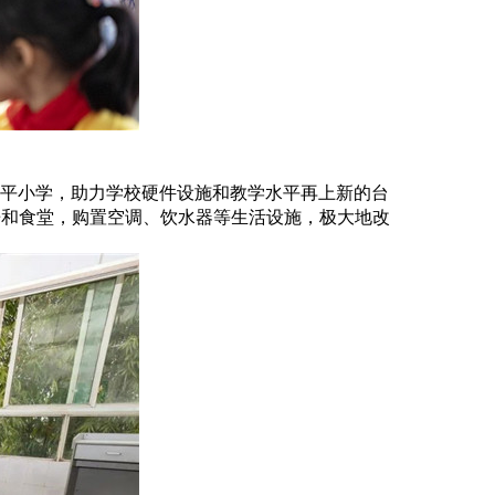
远平小学，助力学校硬件设施和教学水平再上新的台
房和食堂，购置空调、饮水器等生活设施，极大地改