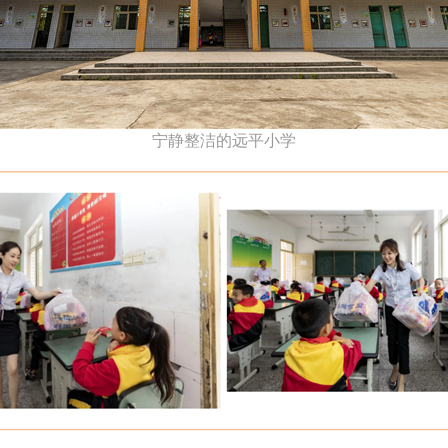
宁静整洁的远平小学