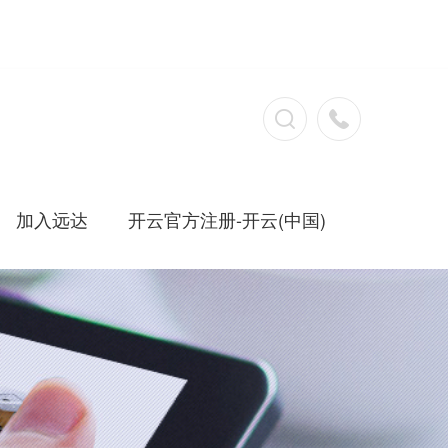
加入远达
开云官方注册-开云(中国)