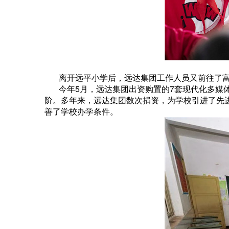
离开远平小学后，远达集团工作人员又前往了
今年5月，远达集团出资购置的7套现代化多媒
阶。多年来，远达集团数次捐资，为学校引进了先
善了学校办学条件。