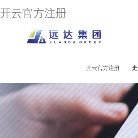
开云官方注册
开云官方注册
走