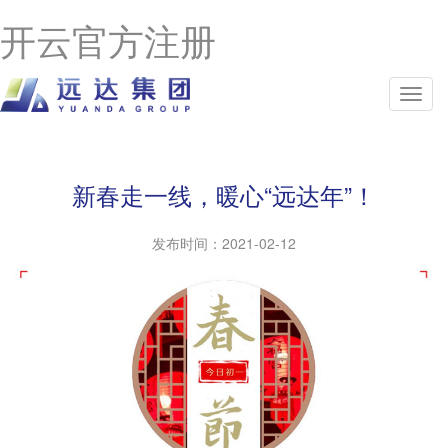
开云官方注册
新春走一线，暖心“远达年”！
发布时间：
2021-02-12