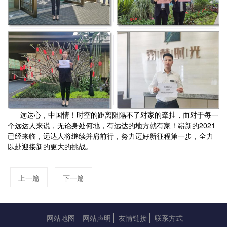
远达心，中国情！时空的距离阻隔不了对家的牵挂，而对于每一
个远达人来说，无论身处何地，有远达的地方就有家！崭新的2021
已经来临，远达人将继续并肩前行，努力迈好新征程第一步，全力
以赴迎接新的更大的挑战。
上一篇
下一篇
网站地图
网站声明
友情链接
联系方式