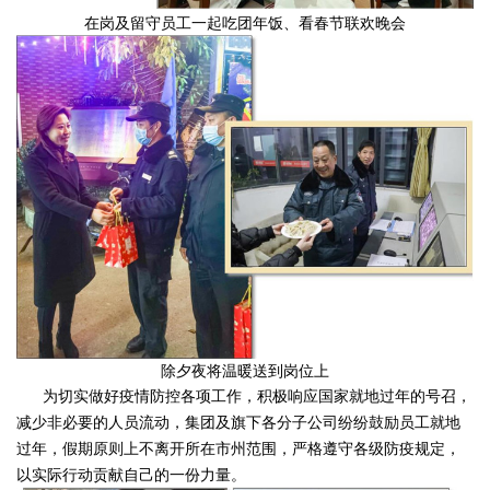
在岗及留守员工一起吃团年饭、看春节联欢晚会
除夕夜将温暖送到岗位上
为切实做好疫情防控各项工作，积极响应国家就地过年的号召，
减少非必要的人员流动，集团及旗下各分子公司纷纷鼓励员工就地
过年，假期原则上不离开所在市州范围，严格遵守各级防疫规定，
以实际行动贡献自己的一份力量。