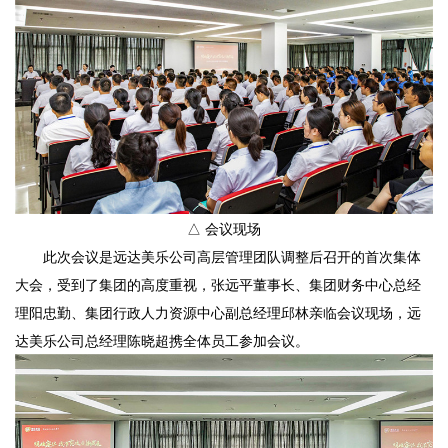
△ 会议现场
此次会议是远达美乐公司高层管理团队调整后召开的首次集体
大会，受到了集团的高度重视，张远平董事长、集团财务中心总经
理阳忠勤、集团行政人力资源中心副总经理邱林亲临会议现场，远
达美乐公司总经理陈晓超携全体员工参加会议。