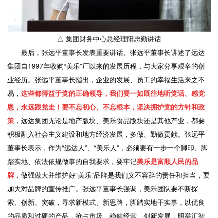
△ 集团财务中心总经理阳忠勤讲话
最后，张远平董事长发表重要讲话。张远平董事长讲述了远达
集团自1997年收购“美乐”厂以来的发展历程，与大家分享艰辛的创
业经历。张远平董事长指出，企业的发展、员工的幸福生活来之不
易，
这些都得益于党的正确领导，我们要一如既往地听党话、感党
恩，永远跟党走！要不忘初心、不忘根本，坚决拥护党的方针和政
策
，远达集团无论是地产版块、美乐食品版块还是其他产业，都要
积极融入社会主义建设和地方经济发展，多做、勤做贡献。张远平
董事长表示，作为“远达人”、“美乐人”，必须要有一步一个脚印、脚
踏实地、依法依规做事的自我要求，要牢记
美乐是富顺人民的品
牌
，做强做大并维护好“美乐”品牌是我们义不容辞的责任和担当，要
加大对品牌的宣传推广。张远平董事长强调，美乐团队要不断探
索、创新、突破，寻求新模式、新思路，脚踏实地干实事，以优良
的品质和过硬的产品，抢占市场、稳健经营、创新发展，明举汇智