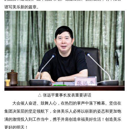
谱写美乐新的篇章。
△ 张远平董事长发表重要讲话
大会催人奋进、鼓舞人心，在热烈的掌声中落下帷幕。坚信在
集团决策层的坚定领航下，全体美乐人必将以崭新的姿态和更加饱
满的激情投入到工作当中，携手并肩创造幸福美好生活！创造美乐
更好的明天！