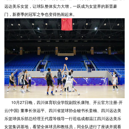
远达美乐女篮，让球队整体实力大增，一跃成为女篮界的新晋豪
门，新赛季的冠军之争也变得热闹起来。
10月27日晚，四川体育职业学院副院长康翔、开云官方注册-开
云(中国) 董事长张远平、四川省篮球协会秘书长姜楠、四川远达美
乐篮球俱乐部总经理王代霞等领导一行莅临成都温江四川远达美乐
女篮集训基地，看望全体球员和教练员，同全队进行了座谈并观看