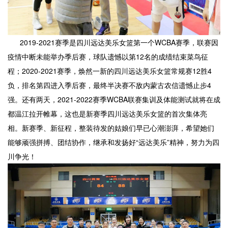
2019-2021赛季是四川远达美乐女篮第一个WCBA赛季，联赛因
疫情中断未能举办季后赛，球队遗憾以第12名的成绩结束菜鸟征
程；2020-2021赛季，焕然一新的四川远达美乐女篮常规赛12胜4
负，排名第四进入季后赛，最终半决赛不敌内蒙古农信遗憾止步4
强。还有两天，2021-2022赛季WCBA联赛集训及体能测试就将在成
都温江拉开帷幕，这也是新赛季四川远达美乐女篮的首次集体亮
相。新赛季、新征程，整装待发的姑娘们早已心潮澎湃，希望她们
能够顽强拼搏、团结协作，继承和发扬好“远达美乐”精神，努力为四
川争光！