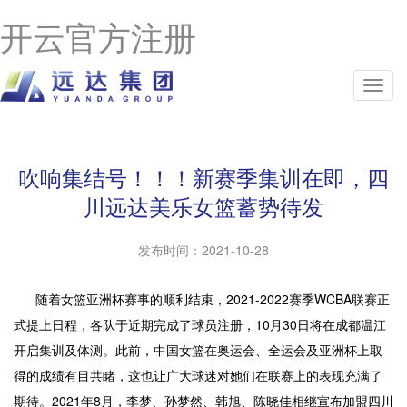
开云官方注册
吹响集结号！！！新赛季集训在即，四
川远达美乐女篮蓄势待发
发布时间：
2021-10-28
随着女篮亚洲杯赛事的顺利结束，2021-2022赛季WCBA联赛正
式提上日程，各队于近期完成了球员注册，10月30日将在成都温江
开启集训及体测。此前，中国女篮在奥运会、全运会及亚洲杯上取
得的成绩有目共睹，这也让广大球迷对她们在联赛上的表现充满了
期待。2021年8月，李梦、孙梦然、韩旭、陈晓佳相继宣布加盟四川