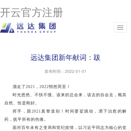
开云官方注册
远达集团新年献词：跋
发布时间：
2022-01-01
溜走了2021，2022悄然而至！
时光悠然、不快不慢。该来的总会来，该去的自会去，顺其
自然、恰是刚好。
挥手，跟2021真挚道别！时间婆娑跳动，洒下治愈的解
药，抚平所有的伤痛。
面对百年未有之变局和世纪疫情，以习近平同志为核心的党