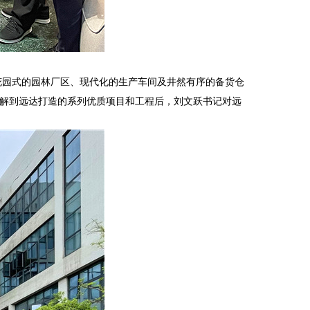
园式的园林厂区、现代化的生产车间及井然有序的备货仓
了解到远达打造的系列优质项目和工程后，刘文跃书记对远