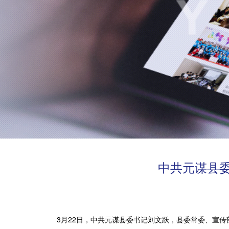
中共元谋县委
3月22日，中共元谋县委书记刘文跃，县委常委、宣传部