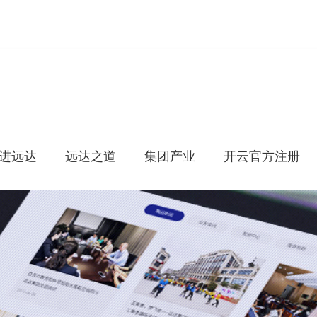
进远达
远达之道
集团产业
开云官方注册