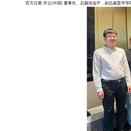
官方注册-开云(中国) 董事长、总裁张远平，副总裁姜萍等