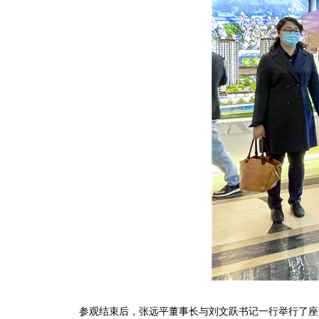
参观结束后，张远平董事长与刘文跃书记一行举行了座谈