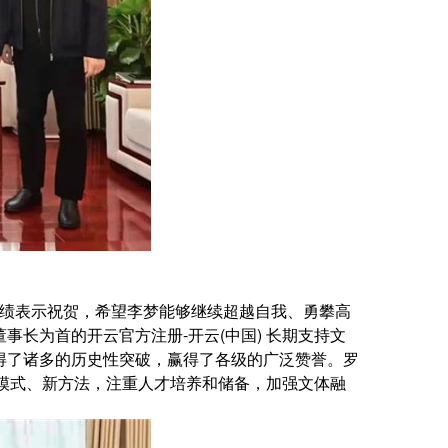
绩表示祝贺，希望李梦能够继续超越自我、勇攀高
长为首的开云官方注册-开云(中国) 长期支持文
得了诸多的历史性突破，赢得了各级的广泛赞誉。罗
新模式、新方法，注重人才培养和储备，加强文体融