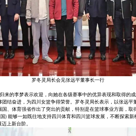
罗冬灵局长会见张远平董事长一行
归来的李梦表示欢迎，向她在各级赛事中的优异表现和取得的成
团结奋进，为四川女篮争得荣誉。罗冬灵局长表示，以张远平董事
强国、体育强省作出了突出的贡献，特别是在篮球事业方面，取
中国) 能够一如既往地支持四川体育和四川篮球发展，不断探索
展迈上新台阶。