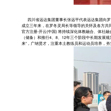
四川省远达集团董事长张远平代表远达集团向罗
成立三年来，在罗冬灵局长等领导的关怀及各方共
官方注册-开云(中国) 将持续深化体教融合、体
（储备）和推行4、8、12年三个阶段中长期发展
来”，广纳贤才，注重本土教练员和运动员培养，