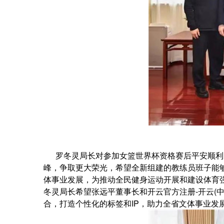
罗冬灵局长对参加女篮世界杯资格赛后平安顺利
峰，争取更大荣光，希望全新组建的教练员班子能够
体事业发展，为推动全民健身运动开展和建设体育
冬灵局长希望张远平董事长和开云官方注册-开云(
合，打造个性化的标签和IP，助力全省文体事业发