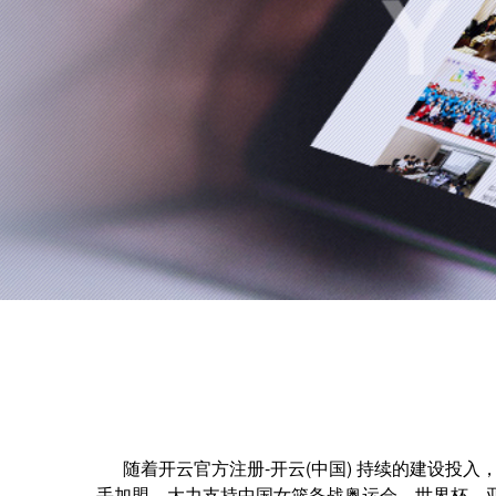
随着开云官方注册-开云(中国) 持续的建设
手加盟，大力支持中国女篮备战奥运会、世界杯、亚