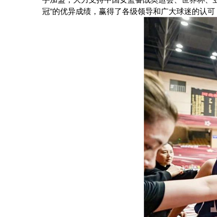
冠”的优异成绩，赢得了各级领导和广大球迷的认可