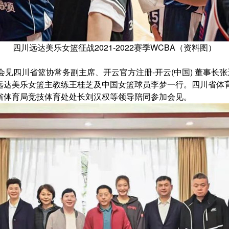
四川远达美乐女篮征战2021-2022赛季WCBA（资料图）
会见四川省篮协常务副主席、开云官方注册-开云(中国) 董事
远达美乐女篮主教练王桂芝及中国女篮球员李梦一行。四川省体
省体育局竞技体育处处长刘汉权等领导陪同参加会见。