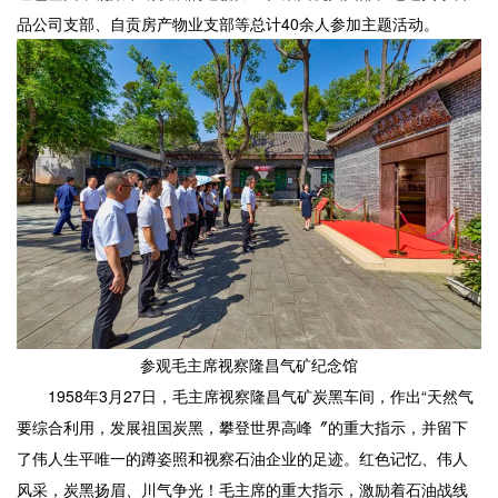
品公司支部、自贡房产物业支部等总计40余人参加主题活动。
参观毛主席视察隆昌气矿纪念馆
1958年3月27日，毛主席视察隆昌气矿炭黑车间，作出“天然气
要综合利用，发展祖国炭黑，攀登世界高峰〞的重大指示，并留下
了伟人生平唯一的蹲姿照和视察石油企业的足迹。红色记忆、伟人
风采，炭黑扬眉、川气争光！毛主席的重大指示，激励着石油战线