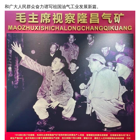
和广大人民群众奋力谱写祖国油气工业发展新篇。