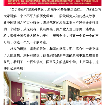
“自力更生打破国外禁运，炭黑争光备受主席牵挂……”解说员向
大家讲解一个个不平凡的历史瞬间，一段段鲜为人知的感人故事。
新中国建国之初百业待兴，隆昌气矿的炭黑工业只不过是众多行业
的一个缩影，从无到有、从弱到强，共产党人逢山修路、遇水架
桥，带领全国各族人民自力更生、艰苦创业，打破一个又一个的不
可能，创造一个又一个的奇迹。
朴实的蹲姿，坚定的眼神，和蔼的微笑，毛主席心中一定充满
了无限遐想、期盼和憧憬，他看到的是新中国的炭黑事业走在世界
前列，看到了一个百业俱兴、国富民安的盛世中华。主席同志，这
盛世如您所愿！