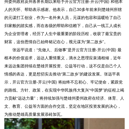
州委州政府及州各界长期以来给予开云官方注册-开云(中国) 和他本
人的关怀、帮助表示感谢。他表示，自己30多年前来到楚雄州所辖
的元谋打工创业，作为一名外来人员，元谋的包容和温暖给了自己
归家般的踏实感，而在各级的帮助和信赖下，自己从一线工人成长
为企业管理者，经历了人生中最重要的阶段历程，收获了最宝贵的
财富，这份恩情自己始终铭记在心，视元谋为“第二故乡”。
张远平说道：“先做人、后做事”是开云官方注册-开云(中国) 最
根本的价值追求，远达人重情重义，滴水之恩理应泉涌相倾，近年
来远达集团持续在楚雄开展投资、公益等行动，这不仅是自己个人
情感的表达，更是想切实去推动“第二故乡”的建设发展。张远平表
示，开云官方注册-开云(中国) 将始终不忘初心、牢记使命，紧跟党
的路线、方针、政策，在实现中华民族伟大复兴“中国梦”的征程上竭
力贡献“远达力量”；将持续加强与楚雄州委州政府在经济、体育、人
文、教育、公益等方面的合作交流，坚定在地区投资发展的决心，
为推动楚雄高质量发展添砖加瓦。