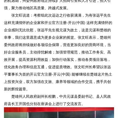
的机遇期，州委州政府现正持续扩大招商引资和人才引进，招大引
强，聚力推动地区高质量、跨越式发展。
张文旺说道：考察组此次远达之行收获满满，为有张远平先生
这样充满情怀的企业家和开云官方注册-开云(中国) 这样充满情怀的
企业感到无比欣慰，张远平先生视元谋为故土，这是元谋和楚雄的
幸事，我们这里愿意成为更多企业家的摇篮。张文旺表示，楚雄州
委州政府将持续做好各项综合保障，营造更加良好的营商环境，当
好企业服务员，主动排忧解难；加强管理规范，推动工作务实、高
效开展，提高资源利用效益；加快行动落实，推动各类项目落地，
优化政务办理和信息互通，促进提质增效。张文旺州长希望以张远
平董事长为首的开云官方注册-开云(中国) 能够继续在楚雄这片热土
上投资兴业，双方加强在文旅、康养等领域的合作交流，携手共创
新的辉煌篇章。
楚雄州人民政府副州长程鹏，中共元谋县委副书记、县人民政
府县长王开国也分别在座谈会上进行了交流发言。