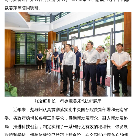
裁姜萍等陪同调研。
张文旺州长一行参观美乐“味道”展厅
近年来，楚雄州认真贯彻落实党中央国务院决策部署和云南省
委、省政府稳增长各项工作要求，贯彻新发展理念、融入新发展格
局、推进科技创新，制定实施了一系列行之有效的稳增长、强发展
政策和举措，州整体建设已然迈上新台阶，在全国30个民族自治州