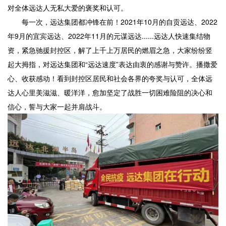
对全体远达人无私大爱的褒奖和认可。
每一次，远达集团都冲锋在前！2021年10月的自贡远达、2022
年9月的宜宾远达、2022年11月的元谋远达......远达人快速集结物
资，紧急驰援封控区，解了上千上万居民的燃眉之急，大家纷纷竖
起大拇指，对远达集团和“远达速度”表达由衷的感谢与赞许。播撒爱
心、收获感动！看到封控区居民和社会各界的夸奖与认可，全体远
达人心里美滋滋、暖洋洋，愈加坚定了战胜一切困难险阻的决心和
信心，誓与大家一起并肩战斗。