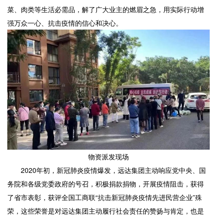
菜、肉类等生活必需品，解了广大业主的燃眉之急，用实际行动增
强万众一心、抗击疫情的信心和决心。
物资派发现场
2020年初，新冠肺炎疫情爆发，远达集团主动响应党中央、国
务院和各级党委政府的号召，积极捐款捐物，开展疫情阻击，获得
了省市表彰，获评全国工商联“抗击新冠肺炎疫情先进民营企业”殊
荣，这些荣誉是对远达集团主动履行社会责任的赞扬与肯定，也是