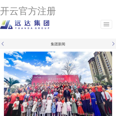
开云官方注册
集团新闻