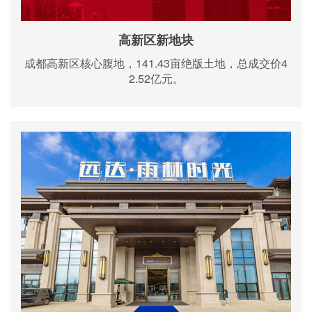
高新区新地块
成都高新区核心腹地，141.43亩绝版土地，总成交价4
2.52亿元。