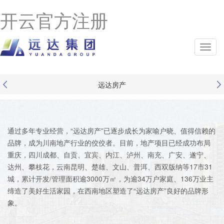
开云官方注册
远达房产
通过多年专业经营，“远达房产”已逐步成长为家喻户晓、值得信赖的
品牌，成为川南地产行业的佼佼者。目前，地产项目已经成功布局
重庆，四川成都、自贡、宜宾、内江、泸州、南充、广安、遂宁、
达州、攀枝花，云南昆明、楚雄、文山、普洱、西双版纳等17市31
城，累计开发/管理面积逾3000万㎡，为逾34万户家庭、136万业主
缔造了美好生活家园，在西南地区塑造了“远达房产”良好的品牌形
象。