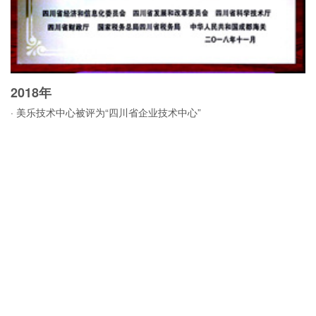
2018年
2
· 美乐技术中心被评为“四川省企业技术中心”
·