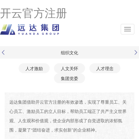
开云官方注册
组织文化
人才激励
人文关怀
人才理念
集团党委
远达集团借助开云官方注册的有效渗透，实现了尊重员工、关
心员工、激励员工的立人目标，帮助员工端正了共产主义世界
观、人生观和价值观，使企业内部形成了自觉进取的浓郁氛
围，凝聚了“团结奋进，求实创新”的企业精神。