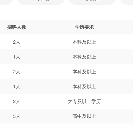
招聘人数
学历要求
2人
本科及以上
1人
本科及以上
2人
本科及以上
1人
本科及以上
2人
大专及以上学历
5人
高中及以上