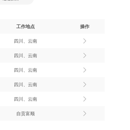
工作地点
操作
四川、云南
四川、云南
四川、云南
四川、云南
四川、云南
自贡富顺