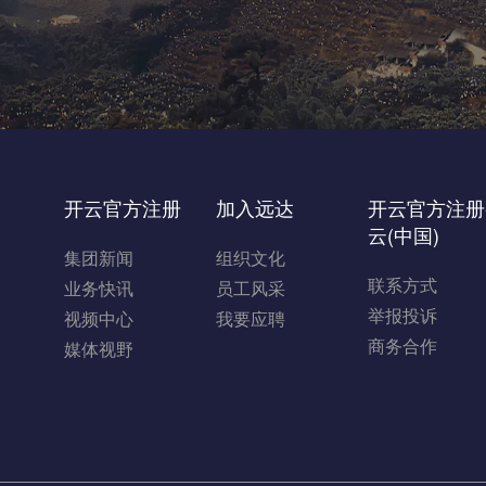
开云官方注册
加入远达
开云官方注册
云(中国)
集团新闻
组织文化
联系方式
业务快讯
员工风采
举报投诉
视频中心
我要应聘
商务合作
媒体视野