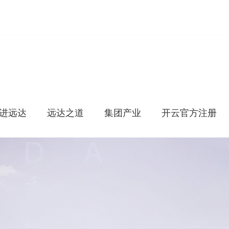
进远达
远达之道
集团产业
开云官方注册